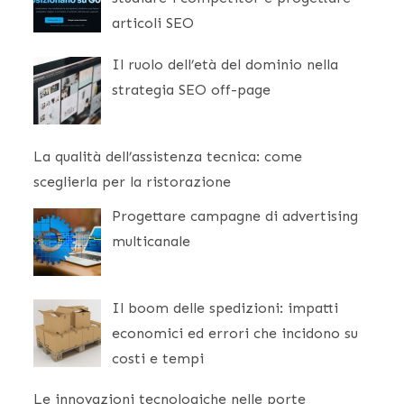
articoli SEO
Il ruolo dell’età del dominio nella
strategia SEO off-page
La qualità dell’assistenza tecnica: come
sceglierla per la ristorazione
Progettare campagne di advertising
multicanale
Il boom delle spedizioni: impatti
economici ed errori che incidono su
costi e tempi
Le innovazioni tecnologiche nelle porte