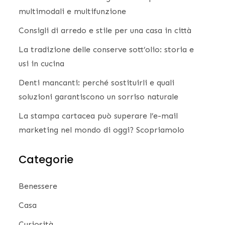
multimodali e multifunzione
Consigli di arredo e stile per una casa in città
La tradizione delle conserve sott’olio: storia e
usi in cucina
Denti mancanti: perché sostituirli e quali
soluzioni garantiscono un sorriso naturale
La stampa cartacea può superare l’e-mail
marketing nel mondo di oggi? Scopriamolo
Categorie
Benessere
Casa
Curiosità