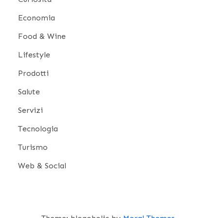
Economia
Food & Wine
Lifestyle
Prodotti
Salute
Servizi
Tecnologia
Turismo
Web & Social