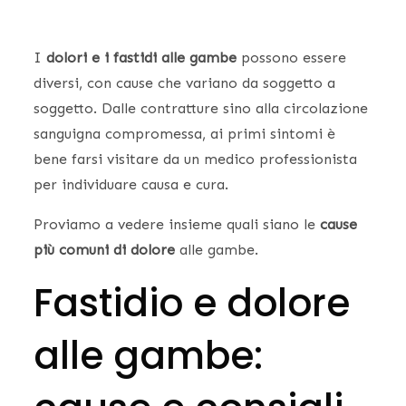
I
dolori e i fastidi alle gambe
possono essere
diversi, con cause che variano da soggetto a
soggetto. Dalle contratture sino alla circolazione
sanguigna compromessa, ai primi sintomi è
bene farsi visitare da un medico professionista
per individuare causa e cura.
Proviamo a vedere insieme quali siano le
cause
più comuni di dolore
alle gambe.
Fastidio e dolore
alle gambe: