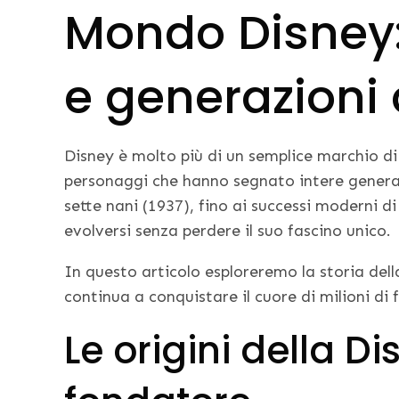
Mondo Disney: 
e generazioni 
Disney è molto più di un semplice marchio di
personaggi che hanno segnato intere generaz
sette nani (1937), fino ai successi moderni d
evolversi senza perdere il suo fascino unico.
In questo articolo esploreremo la storia della
continua a conquistare il cuore di milioni di 
Le origini della Di