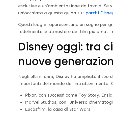
esclusive e un’ambientazione da favola. Se v
un’occhiata a questa guida su
i parchi Disn
Questi luoghi rappresentano un sogno per gra
fedelmente le atmosfere dei film più amati, 
Disney oggi: tra 
nuove generazion
Negli ultimi anni, Disney ha ampliato il suo 
importanti del mondo dell’intrattenimento. Ogg
Pixar, con successi come Toy Story, Insi
Marvel Studios, con l’universo cinematog
Lucasfilm, la casa di Star Wars