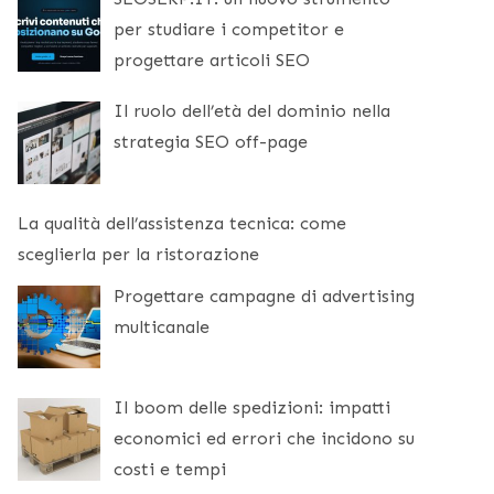
per studiare i competitor e
progettare articoli SEO
Il ruolo dell’età del dominio nella
strategia SEO off-page
La qualità dell’assistenza tecnica: come
sceglierla per la ristorazione
Progettare campagne di advertising
multicanale
Il boom delle spedizioni: impatti
economici ed errori che incidono su
costi e tempi