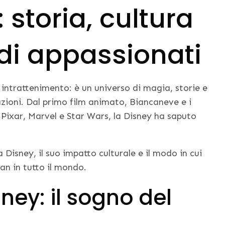
storia, cultura
di appassionati
 intrattenimento: è un universo di magia, storie e
ioni. Dal primo film animato, Biancaneve e i
i Pixar, Marvel e Star Wars, la Disney ha saputo
 Disney, il suo impatto culturale e il modo in cui
fan in tutto il mondo.
sney: il sogno del