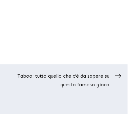
Taboo: tutto quello che c’è da sapere su
questo famoso gioco