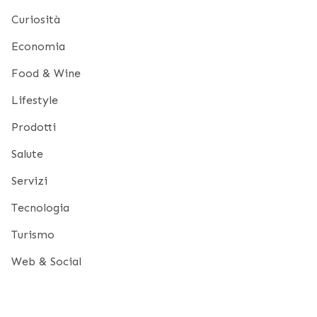
Curiosità
Economia
Food & Wine
Lifestyle
Prodotti
Salute
Servizi
Tecnologia
Turismo
Web & Social