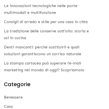
Le innovazioni tecnologiche nelle porte
multimodali e multifunzione
Consigli di arredo e stile per una casa in città
La tradizione delle conserve sott’olio: storia e
usi in cucina
Denti mancanti: perché sostituirli e quali
soluzioni garantiscono un sorriso naturale
La stampa cartacea può superare l’e-mail
marketing nel mondo di oggi? Scopriamolo
Categorie
Benessere
Casa