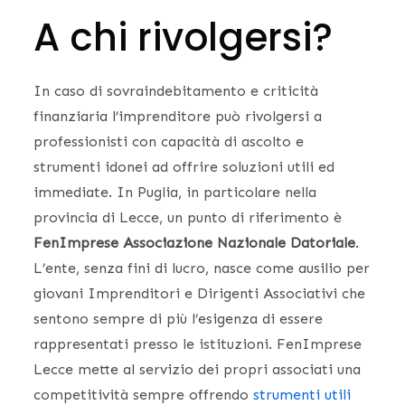
A chi rivolgersi?
In caso di sovraindebitamento e criticità
finanziaria l’imprenditore può rivolgersi a
professionisti con capacità di ascolto e
strumenti idonei ad offrire soluzioni utili ed
immediate. In Puglia, in particolare nella
provincia di Lecce, un punto di riferimento è
FenImprese Associazione Nazionale Datoriale
.
L’ente, senza fini di lucro, nasce come ausilio per
giovani Imprenditori e Dirigenti Associativi che
sentono sempre di più l’esigenza di essere
rappresentati presso le istituzioni. FenImprese
Lecce mette al servizio dei propri associati una
competitività sempre offrendo
strumenti utili