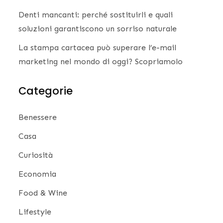
Denti mancanti: perché sostituirli e quali
soluzioni garantiscono un sorriso naturale
La stampa cartacea può superare l’e-mail
marketing nel mondo di oggi? Scopriamolo
Categorie
Benessere
Casa
Curiosità
Economia
Food & Wine
Lifestyle