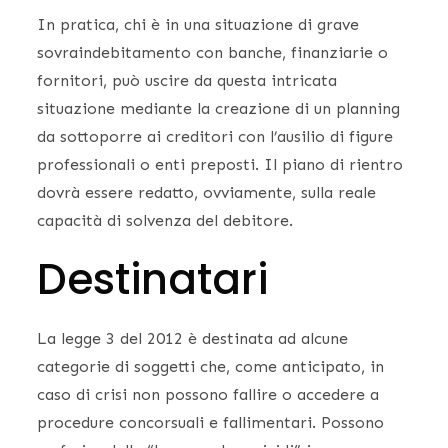
In pratica, chi è in una situazione di grave
sovraindebitamento con banche, finanziarie o
fornitori, può uscire da questa intricata
situazione mediante la creazione di un planning
da sottoporre ai creditori con l’ausilio di figure
professionali o enti preposti. Il piano di rientro
dovrà essere redatto, ovviamente, sulla reale
capacità di solvenza del debitore.
Destinatari
La legge 3 del 2012 è destinata ad alcune
categorie di soggetti che, come anticipato, in
caso di crisi non possono fallire o accedere a
procedure concorsuali e fallimentari. Possono