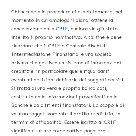
Chi accede alle procedure di esdebitamento, nel
momento in cui omologa il piano, ottiene la
cancellazione dalla
CRIF
, qualora sia già stato
inserito il proprio nominativo. A tal fine è bene
ricordare che il CRIF o Centrale Rischi di
Intermediazione Finanziaria, è una società
privata che gestisce un sistema di informazioni
creditizie, in particolare quelle riguardanti
eventuali posizioni debitorie dei soggetti censiti.
Si tratta di una vera e propria banca dati,
costituita dalle informazioni provenienti dalle
Banche e da altri enti finanziatori. Lo scopo è di
valutare oggettivamente il profilo creditizio, in
termini di affidabilità. Essere iscritto al CRIF
significa risultare come cattivo pagatore.