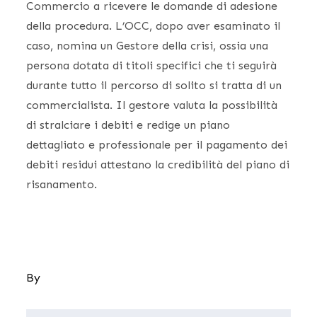
Commercio a ricevere le domande di adesione
della procedura. L’OCC, dopo aver esaminato il
caso, nomina un Gestore della crisi, ossia una
persona dotata di titoli specifici che ti seguirà
durante tutto il percorso di solito si tratta di un
commercialista. Il gestore valuta la possibilità
di stralciare i debiti e redige un piano
dettagliato e professionale per il pagamento dei
debiti residui attestano la credibilità del piano di
risanamento.
By