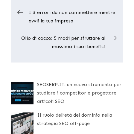
Navigazione
I 3 errori da non commettere mentre
avvii la tua impresa
articoli
Olio di cocco: 5 modi per sfruttare al
massimo i suoi benefici
SEOSERP.IT: un nuovo strumento per
studiare i competitor e progettare
articoli SEO
Il ruolo dell’età del dominio nella
strategia SEO off-page