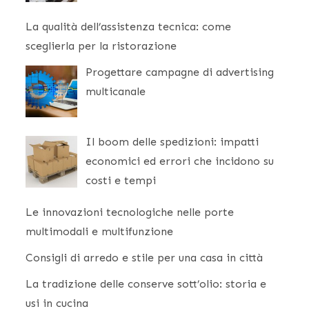
La qualità dell’assistenza tecnica: come
sceglierla per la ristorazione
Progettare campagne di advertising
multicanale
Il boom delle spedizioni: impatti
economici ed errori che incidono su
costi e tempi
Le innovazioni tecnologiche nelle porte
multimodali e multifunzione
Consigli di arredo e stile per una casa in città
La tradizione delle conserve sott’olio: storia e
usi in cucina