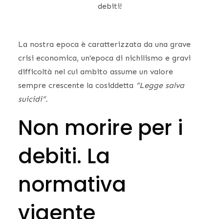
debiti!
La nostra epoca è caratterizzata da una grave
crisi economica, un’epoca di nichilismo e gravi
difficoltà nel cui ambito assume un valore
sempre crescente la cosiddetta
“Legge salva
suicidi”.
Non morire per i
debiti. La
normativa
vigente