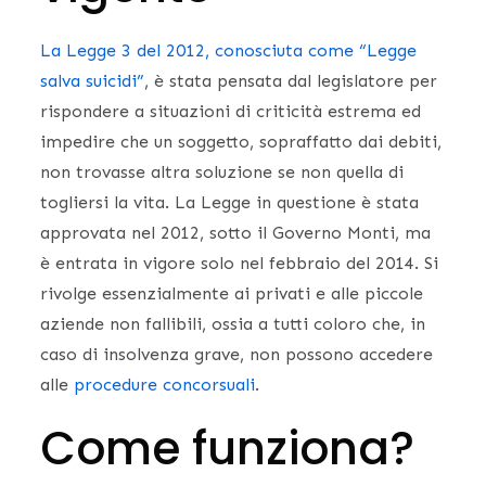
La Legge 3 del 2012, conosciuta come “Legge
salva suicidi”
, è stata pensata dal legislatore per
rispondere a situazioni di criticità estrema ed
impedire che un soggetto, sopraffatto dai debiti,
non trovasse altra soluzione se non quella di
togliersi la vita. La Legge in questione è stata
approvata nel 2012, sotto il Governo Monti, ma
è entrata in vigore solo nel febbraio del 2014. Si
rivolge essenzialmente ai privati e alle piccole
aziende non fallibili, ossia a tutti coloro che, in
caso di insolvenza grave, non possono accedere
alle
procedure concorsuali
.
Come funziona?