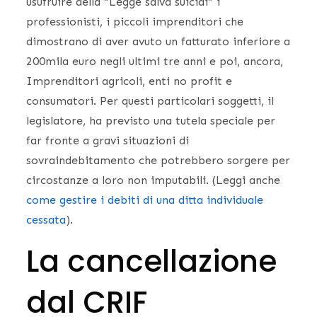
usufruire della “Legge salva suicidi” i
professionisti, i piccoli imprenditori che
dimostrano di aver avuto un fatturato inferiore a
200mila euro negli ultimi tre anni e poi, ancora,
Imprenditori agricoli, enti no profit e
consumatori. Per questi particolari soggetti, il
legislatore, ha previsto una tutela speciale per
far fronte a gravi situazioni di
sovraindebitamento che potrebbero sorgere per
circostanze a loro non imputabili. (Leggi anche
come gestire i debiti di una ditta individuale
cessata
).
La cancellazione
dal CRIF