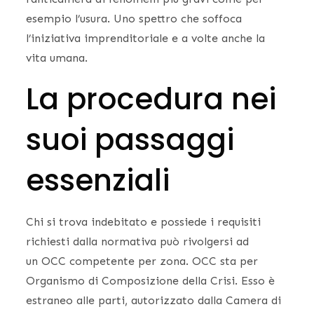
esempio l’usura. Uno spettro che soffoca
l’iniziativa imprenditoriale e a volte anche la
vita umana.
La procedura nei
suoi passaggi
essenziali
Chi si trova indebitato e possiede i requisiti
richiesti dalla normativa può rivolgersi ad
un OCC competente per zona. OCC sta per
Organismo di Composizione della Crisi. Esso è
estraneo alle parti, autorizzato dalla Camera di