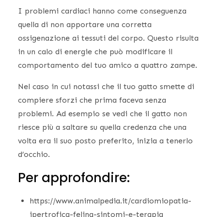
I problemi cardiaci hanno come conseguenza
quella di non apportare una corretta
ossigenazione ai tessuti del corpo. Questo risulta
in un calo di energie che può modificare il
comportamento del tuo amico a quattro zampe.
Nel caso in cui notassi che il tuo gatto smette di
compiere sforzi che prima faceva senza
problemi. Ad esempio se vedi che il gatto non
riesce più a saltare su quella credenza che una
volta era il suo posto preferito, inizia a tenerlo
d’occhio.
Per approfondire:
https://www.animalpedia.it/cardiomiopatia-
ipertrofica-felina-sintomi-e-terapia