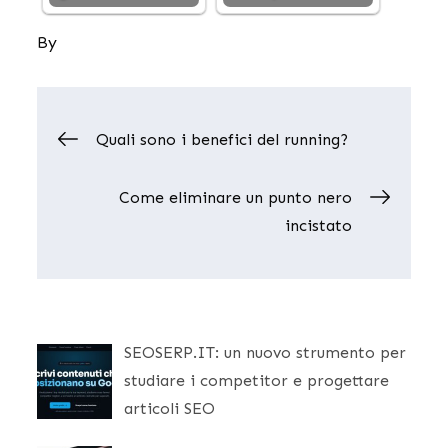
By
Navigazione
Quali sono i benefici del running?
articoli
Come eliminare un punto nero
incistato
SEOSERP.IT: un nuovo strumento per
studiare i competitor e progettare
articoli SEO