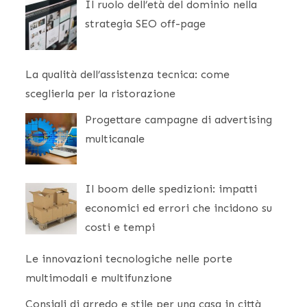
Il ruolo dell’età del dominio nella
strategia SEO off-page
La qualità dell’assistenza tecnica: come
sceglierla per la ristorazione
Progettare campagne di advertising
multicanale
Il boom delle spedizioni: impatti
economici ed errori che incidono su
costi e tempi
Le innovazioni tecnologiche nelle porte
multimodali e multifunzione
Consigli di arredo e stile per una casa in città