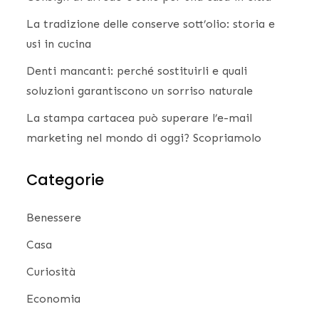
La tradizione delle conserve sott’olio: storia e
usi in cucina
Denti mancanti: perché sostituirli e quali
soluzioni garantiscono un sorriso naturale
La stampa cartacea può superare l’e-mail
marketing nel mondo di oggi? Scopriamolo
Categorie
Benessere
Casa
Curiosità
Economia