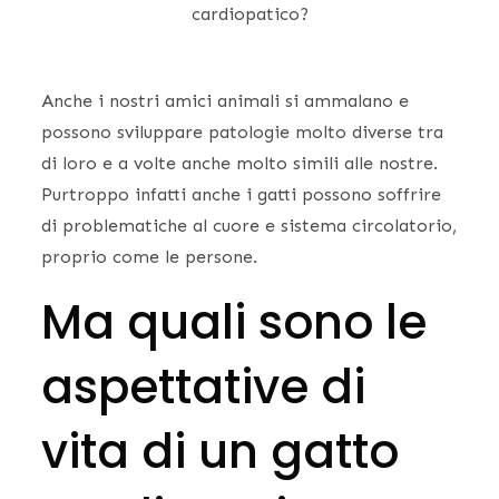
cardiopatico?
Anche i nostri amici animali si ammalano e
possono sviluppare patologie molto diverse tra
di loro e a volte anche molto simili alle nostre.
Purtroppo infatti anche i gatti possono soffrire
di problematiche al cuore e sistema circolatorio,
proprio come le persone.
Ma quali sono le
aspettative di
vita di un gatto