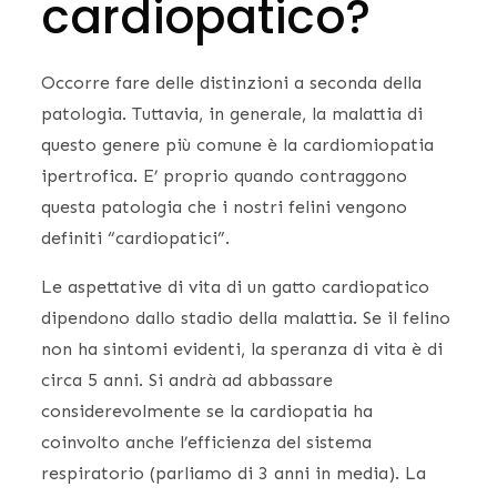
cardiopatico?
Occorre fare delle distinzioni a seconda della
patologia. Tuttavia, in generale, la malattia di
questo genere più comune è la cardiomiopatia
ipertrofica. E’ proprio quando contraggono
questa patologia che i nostri felini vengono
definiti “cardiopatici”.
Le aspettative di vita di un gatto cardiopatico
dipendono dallo stadio della malattia. Se il felino
non ha sintomi evidenti, la speranza di vita è di
circa 5 anni. Si andrà ad abbassare
considerevolmente se la cardiopatia ha
coinvolto anche l’efficienza del sistema
respiratorio (parliamo di 3 anni in media). La