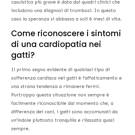
casuistica più grave è data dai quadri clinici che
includono una diagnosi di trombosi. In questo
caso la speranza si abbassa a soli 6 mesi di vita.
Come riconoscere i sintomi
di una cardiopatia nei
gatti?
Il primo segno evidente di qualsiasi tipo di
sofferenza cardiaca nei gatti è l’affaticamento e
una strana tendenza a rimanere fermi.
Purtroppo questa situazione non sempre è
facilmente riconoscibile dal momento che, a
differenza dei cani, i gatti sono accomunati da
un’indole piuttosto tranquilla e rilassata quasi
sempre.