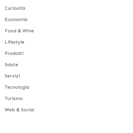
Curiosità
Economia
Food & Wine
Lifestyle
Prodotti
Salute
Servizi
Tecnologia
Turismo
Web & Social