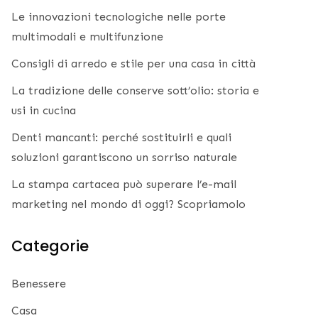
Le innovazioni tecnologiche nelle porte
multimodali e multifunzione
Consigli di arredo e stile per una casa in città
La tradizione delle conserve sott’olio: storia e
usi in cucina
Denti mancanti: perché sostituirli e quali
soluzioni garantiscono un sorriso naturale
La stampa cartacea può superare l’e-mail
marketing nel mondo di oggi? Scopriamolo
Categorie
Benessere
Casa