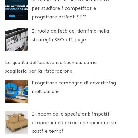
per studiare i competitor e
progettare articoli SEO
Il ruolo dell’età del dominio nella
strategia SEO off-page
La qualità dell’assistenza tecnica: come
sceglierla per la ristorazione
Progettare campagne di advertising
multicanale
Il boom delle spedizioni: impatti
economici ed errori che incidono su
costi e tempi