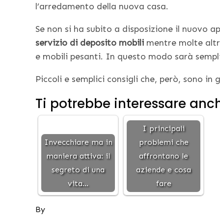
l’arredamento della nuova casa.
Se non si ha subito a disposizione il nuovo a
servizio di deposito mobili
mentre molte altr
e mobili pesanti. In questo modo sarà semplice
Piccoli e semplici consigli che, però, sono in
Ti potrebbe interessare anc
I principali
Invecchiare ma in
problemi che
maniera attiva: il
affrontano le
segreto di una
aziende e cosa
vita…
fare
By