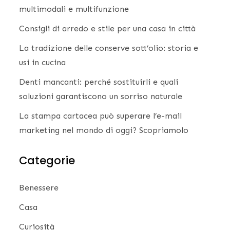
multimodali e multifunzione
Consigli di arredo e stile per una casa in città
La tradizione delle conserve sott’olio: storia e
usi in cucina
Denti mancanti: perché sostituirli e quali
soluzioni garantiscono un sorriso naturale
La stampa cartacea può superare l’e-mail
marketing nel mondo di oggi? Scopriamolo
Categorie
Benessere
Casa
Curiosità