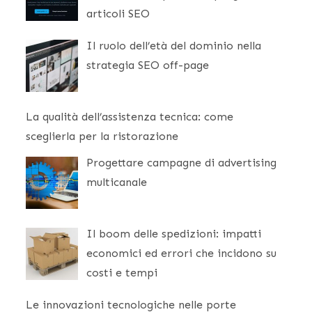
articoli SEO
Il ruolo dell’età del dominio nella
strategia SEO off-page
La qualità dell’assistenza tecnica: come
sceglierla per la ristorazione
Progettare campagne di advertising
multicanale
Il boom delle spedizioni: impatti
economici ed errori che incidono su
costi e tempi
Le innovazioni tecnologiche nelle porte