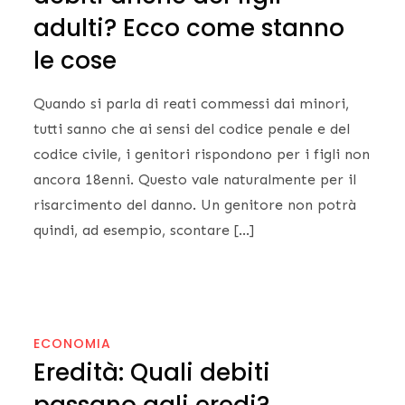
adulti? Ecco come stanno
le cose
Quando si parla di reati commessi dai minori,
tutti sanno che ai sensi del codice penale e del
codice civile, i genitori rispondono per i figli non
ancora 18enni. Questo vale naturalmente per il
risarcimento del danno. Un genitore non potrà
quindi, ad esempio, scontare […]
ECONOMIA
Eredità: Quali debiti