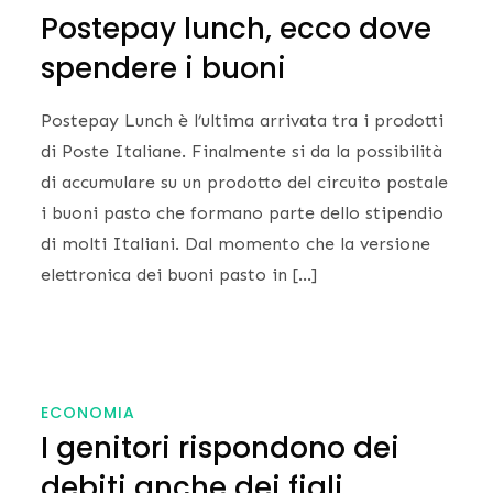
Postepay lunch, ecco dove
spendere i buoni
Postepay Lunch è l’ultima arrivata tra i prodotti
di Poste Italiane. Finalmente si da la possibilità
di accumulare su un prodotto del circuito postale
i buoni pasto che formano parte dello stipendio
di molti Italiani. Dal momento che la versione
elettronica dei buoni pasto in […]
ECONOMIA
I genitori rispondono dei
debiti anche dei figli