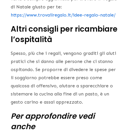
di Natale giusto per te:
https://www.trovailregalo.it/idee-regalo-natale/
Altri consigli per ricambiare
l’ospitalità
Spesso, più che i regali, vengono graditi gli aiuti
pratici che si danno alle persone che ci stanno
ospitando. Se proporre di divedere le spese per
il soggiorno potrebbe essere preso come
qualcosa di offensivo, aiutare a sparecchiare o
sistemare la cucina alla fine di un pasto, è un
gesto carino e assai apprezzato.
Per approfondire vedi
anche