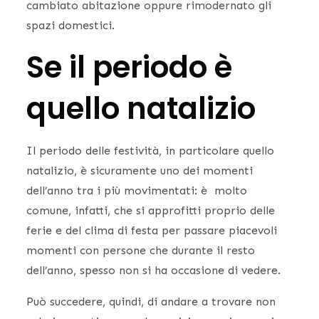
cambiato abitazione oppure rimodernato gli
spazi domestici.
Se il periodo è
quello natalizio
Il periodo delle festività, in particolare quello
natalizio, è sicuramente uno dei momenti
dell’anno tra i più movimentati: è molto
comune, infatti, che si approfitti proprio delle
ferie e del clima di festa per passare piacevoli
momenti con persone che durante il resto
dell’anno, spesso non si ha occasione di vedere.
Può succedere, quindi, di andare a trovare non