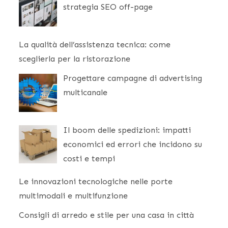
strategia SEO off-page
La qualità dell’assistenza tecnica: come
sceglierla per la ristorazione
Progettare campagne di advertising
multicanale
Il boom delle spedizioni: impatti
economici ed errori che incidono su
costi e tempi
Le innovazioni tecnologiche nelle porte
multimodali e multifunzione
Consigli di arredo e stile per una casa in città