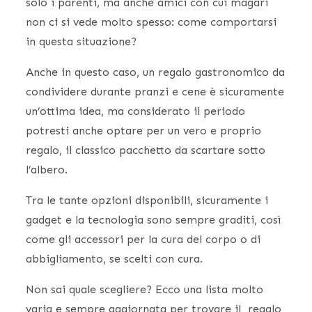
solo i parenti, ma anche amici con cui magari
non ci si vede molto spesso: come comportarsi
in questa situazione?
Anche in questo caso, un regalo gastronomico da
condividere durante pranzi e cene è sicuramente
un’ottima idea, ma considerato il periodo
potresti anche optare per un vero e proprio
regalo, il classico pacchetto da scartare sotto
l’albero.
Tra le tante opzioni disponibili, sicuramente i
gadget e la tecnologia sono sempre graditi, così
come gli accessori per la cura del corpo o di
abbigliamento, se scelti con cura.
Non sai quale scegliere? Ecco una lista molto
varia e sempre aggiornata per trovare il regalo