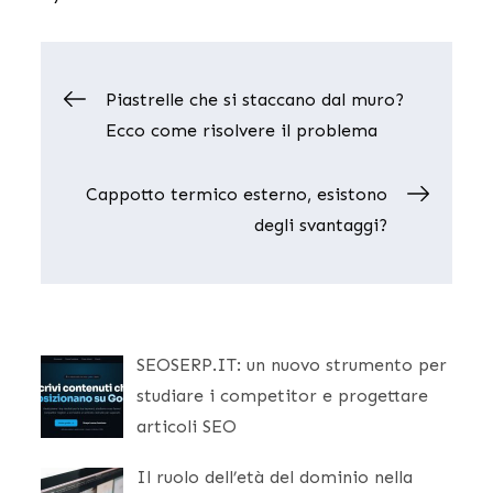
Navigazione
Piastrelle che si staccano dal muro?
Ecco come risolvere il problema
articoli
Cappotto termico esterno, esistono
degli svantaggi?
SEOSERP.IT: un nuovo strumento per
studiare i competitor e progettare
articoli SEO
Il ruolo dell’età del dominio nella