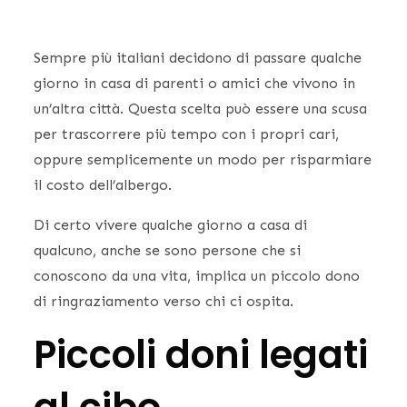
Sempre più italiani decidono di passare qualche
giorno in casa di parenti o amici che vivono in
un’altra città. Questa scelta può essere una scusa
per trascorrere più tempo con i propri cari,
oppure semplicemente un modo per risparmiare
il costo dell’albergo.
Di certo vivere qualche giorno a casa di
qualcuno, anche se sono persone che si
conoscono da una vita, implica un piccolo dono
di ringraziamento verso chi ci ospita.
Piccoli doni legati