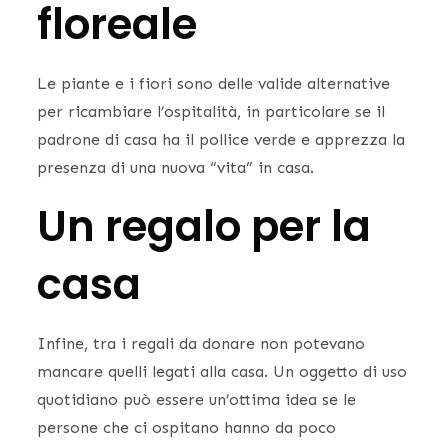
floreale
Le piante e i fiori sono delle valide alternative
per ricambiare l’ospitalità, in particolare se il
padrone di casa ha il pollice verde e apprezza la
presenza di una nuova “vita” in casa.
Un regalo per la
casa
Infine, tra i regali da donare non potevano
mancare quelli legati alla casa. Un oggetto di uso
quotidiano può essere un’ottima idea se le
persone che ci ospitano hanno da poco