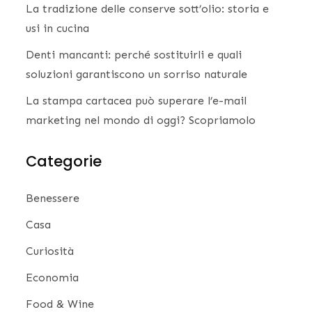
La tradizione delle conserve sott’olio: storia e
usi in cucina
Denti mancanti: perché sostituirli e quali
soluzioni garantiscono un sorriso naturale
La stampa cartacea può superare l’e-mail
marketing nel mondo di oggi? Scopriamolo
Categorie
Benessere
Casa
Curiosità
Economia
Food & Wine