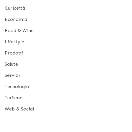
Curiosità
Economia
Food & Wine
Lifestyle
Prodotti
Salute
Servizi
Tecnologia
Turismo
Web & Social