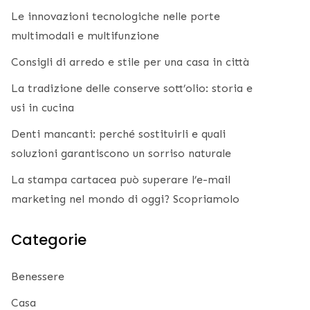
Le innovazioni tecnologiche nelle porte
multimodali e multifunzione
Consigli di arredo e stile per una casa in città
La tradizione delle conserve sott’olio: storia e
usi in cucina
Denti mancanti: perché sostituirli e quali
soluzioni garantiscono un sorriso naturale
La stampa cartacea può superare l’e-mail
marketing nel mondo di oggi? Scopriamolo
Categorie
Benessere
Casa