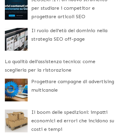
per studiare i competitor e
progettare articoli SEO
Il ruolo dell’età del dominio nella
strategia SEO off-page
La qualità dell’assistenza tecnica: come
sceglierla per la ristorazione
Progettare campagne di advertising
multicanale
Il boom delle spedizioni: impatti
economici ed errori che incidono su
costi e tempi