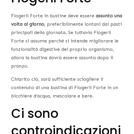
Flogeril Forte in bustine deve essere
assunto una
volta al giorno
, preferibilmente lontani dai pasti
principali della giornata. Se tuttavia Flogeril
Forte si assume perché si intende migliorare le
funzionalità digestive del proprio organismo,
allora la bustina dovrà essere assunta dopo il
pranzo.
Chiarito ciò, sarà sufficiente sciogliere il
contenuto di una bustina di Flogeril Forte in un
bicchiere d’acqua, mescolare e bere.
Ci sono
controindicazioni