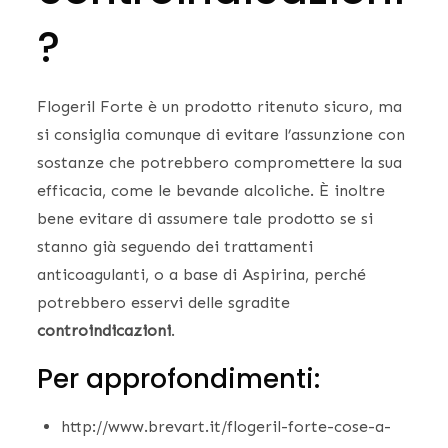
?
Flogeril Forte è un prodotto ritenuto sicuro, ma
si consiglia comunque di evitare l’assunzione con
sostanze che potrebbero compromettere la sua
efficacia, come le bevande alcoliche. È inoltre
bene evitare di assumere tale prodotto se si
stanno già seguendo dei trattamenti
anticoagulanti, o a base di Aspirina, perché
potrebbero esservi delle sgradite
controindicazioni
.
Per approfondimenti:
http://www.brevart.it/flogeril-forte-cose-a-