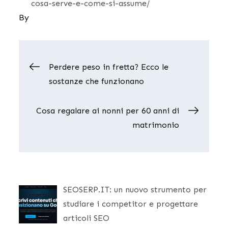
cosa-serve-e-come-si-assume/
By
Navigazione
Perdere peso in fretta? Ecco le
sostanze che funzionano
articoli
Cosa regalare ai nonni per 60 anni di
matrimonio
SEOSERP.IT: un nuovo strumento per
studiare i competitor e progettare
articoli SEO