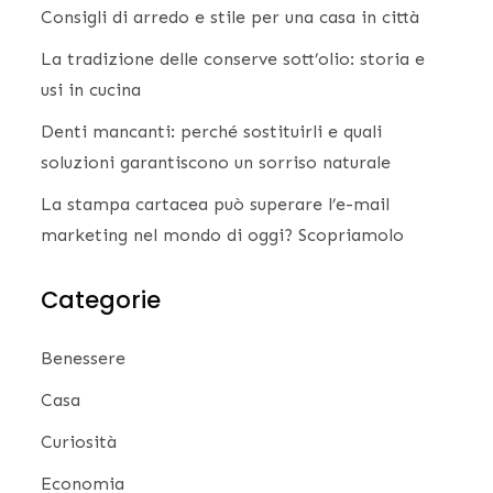
Consigli di arredo e stile per una casa in città
La tradizione delle conserve sott’olio: storia e
usi in cucina
Denti mancanti: perché sostituirli e quali
soluzioni garantiscono un sorriso naturale
La stampa cartacea può superare l’e-mail
marketing nel mondo di oggi? Scopriamolo
Categorie
Benessere
Casa
Curiosità
Economia