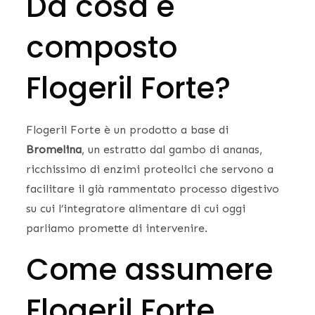
Da cosa è
composto
Flogeril Forte?
Flogeril Forte è un prodotto a base di
Bromelina
, un estratto dal gambo di ananas,
ricchissimo di enzimi proteolici che servono a
facilitare il già rammentato processo digestivo
su cui l’integratore alimentare di cui oggi
parliamo promette di intervenire.
Come assumere
Flogeril Forte