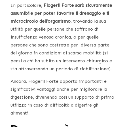
In particolare,
Flogeril Forte sarà sicuramente
assumibile per poter favorire il drenaggio e il
microcircolo dell’organismo
, trovando la sua
utilità per quelle persone che soffrono di
insufficienza venosa cronica, o per quelle
persone che sono costrette per diversa parte
del giorno in condizioni di scarsa mobilità (si
pensi a chi ha subito un intervento chirurgico e
sta attraversando un periodo di riabilitazione).
Ancora, Flogeril Forte apporta importanti e
significativi vantaggi anche per migliorare la
digestione, divenendo così un supporto di primo
utilizzo in caso di difficoltà a digerire gli
alimenti.