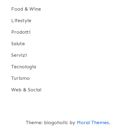
Food & Wine
Lifestyle
Prodotti
Salute
Servizi
Tecnologia
Turismo
Web & Social
Theme: blogoholic by
Moral Themes
.