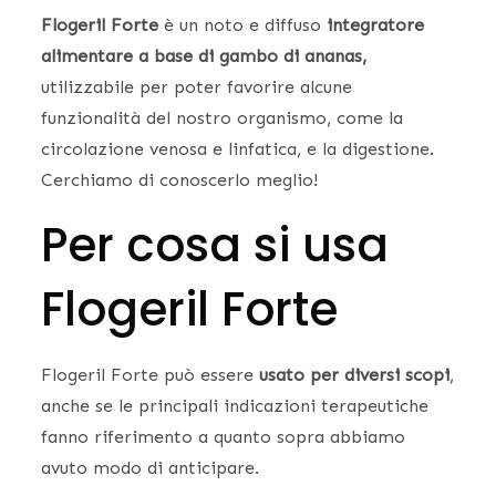
Flogeril Forte
è un noto e diffuso
integratore
alimentare a base di gambo di ananas,
utilizzabile per poter favorire alcune
funzionalità del nostro organismo, come la
circolazione venosa e linfatica, e la digestione.
Cerchiamo di conoscerlo meglio!
Per cosa si usa
Flogeril Forte
Flogeril Forte può essere
usato per diversi scopi
,
anche se le principali indicazioni terapeutiche
fanno riferimento a quanto sopra abbiamo
avuto modo di anticipare.