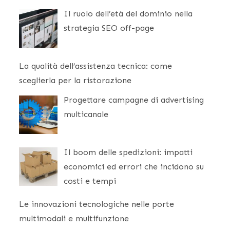
Il ruolo dell’età del dominio nella
strategia SEO off-page
La qualità dell’assistenza tecnica: come
sceglierla per la ristorazione
Progettare campagne di advertising
multicanale
Il boom delle spedizioni: impatti
economici ed errori che incidono su
costi e tempi
Le innovazioni tecnologiche nelle porte
multimodali e multifunzione